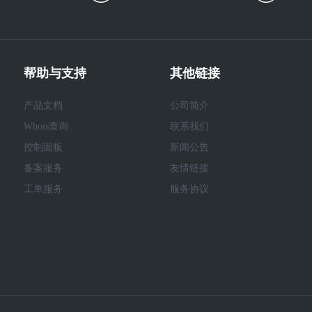
帮助与支持
其他链接
产品文档
公司简介
Whois查询
联系我们
控制面板
新闻公告
备案服务
友情链接
工单服务
服务协议