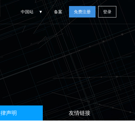
中国站
备案
免费注册
登录
法律声明
友情链接