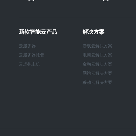
新软智能云产品
解决方案
云服务器
游戏云解决方案
云服务器托管
电商云解决方案
云虚拟主机
金融云解决方案
网站云解决方案
移动云解决方案