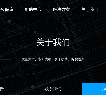
服务保障
帮助中心
解决方案
关于我们
关于我们
质量为本、客户为根、勇于拼搏、务实创新
告
联系我们