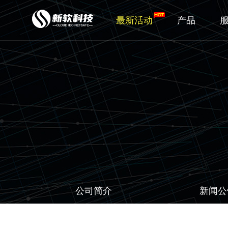
最新活动
产品
公司简介
新闻公